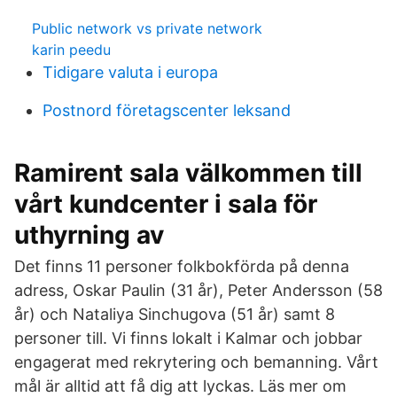
Public network vs private network
karin peedu
Tidigare valuta i europa
Postnord företagscenter leksand
Ramirent sala välkommen till
vårt kundcenter i sala för
uthyrning av
Det finns 11 personer folkbokförda på denna
adress, Oskar Paulin (31 år), Peter Andersson (58
år) och Nataliya Sinchugova (51 år) samt 8
personer till. Vi finns lokalt i Kalmar och jobbar
engagerat med rekrytering och bemanning. Vårt
mål är alltid att få dig att lyckas. Läs mer om