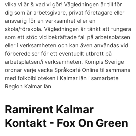
vilka vi är & vad vi gör! Vägledningen är till för
dig som är arbetsgivare, privat företagare eller
ansvarig för en verksamhet eller en
skola/förskola. Vägledningen är tänkt att fungera
som ett stöd vid bekräftade fall på arbetsplatsen
eller i verksamheten och kan även användas vid
förberedelser för ett eventuellt utbrott på
arbetsplatsen/i verksamheten. Kompis Sverige
ordnar varje vecka Språkcafé Online tillsammans
med folkbiblioteken i Kalmar län i samarbete
Region Kalmar län.
Ramirent Kalmar
Kontakt - Fox On Green