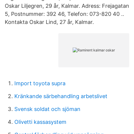
Oskar Liljegren, 29 år, Kalmar. Adress: Frejagatan
5, Postnummer: 392 46, Telefon: 073-820 40 ..
Kontakta Oskar Lind, 27 år, Kalmar.
Import toyota supra
Kränkande särbehandling arbetslivet
Svensk soldat och sjöman
Olivetti kassasystem