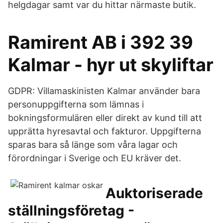
helgdagar samt var du hittar närmaste butik.
Ramirent AB i 392 39
Kalmar - hyr ut skyliftar
GDPR: Villamaskinisten Kalmar använder bara
personuppgifterna som lämnas i
bokningsformulären eller direkt av kund till att
upprätta hyresavtal och fakturor. Uppgifterna
sparas bara så länge som våra lagar och
förordningar i Sverige och EU kräver det.
Auktoriserade
ställningsföretag -