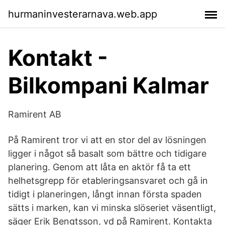
hurmaninvesterarnava.web.app
Kontakt -
Bilkompani Kalmar
Ramirent AB
På Ramirent tror vi att en stor del av lösningen
ligger i något så basalt som bättre och tidigare
planering. Genom att låta en aktör få ta ett
helhetsgrepp för etableringsansvaret och gå in
tidigt i planeringen, långt innan första spaden
sätts i marken, kan vi minska slöseriet väsentligt,
säger Erik Bengtsson, vd på Ramirent. Kontakta