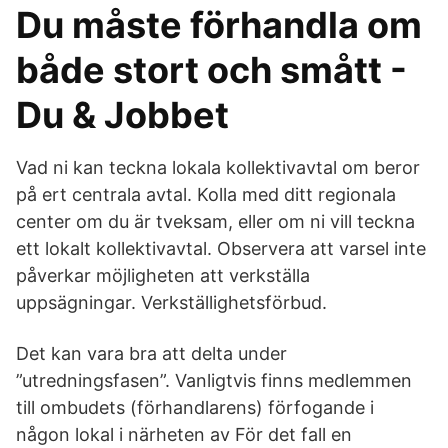
Du måste förhandla om
både stort och smått -
Du & Jobbet
Vad ni kan teckna lokala kollektivavtal om beror
på ert centrala avtal. Kolla med ditt regionala
center om du är tveksam, eller om ni vill teckna
ett lokalt kollektivavtal. Observera att varsel inte
påverkar möjligheten att verkställa
uppsägningar. Verkställighetsförbud.
Det kan vara bra att delta under
”utredningsfasen”. Vanligtvis finns medlemmen
till ombudets (förhandlarens) förfogande i
någon lokal i närheten av För det fall en