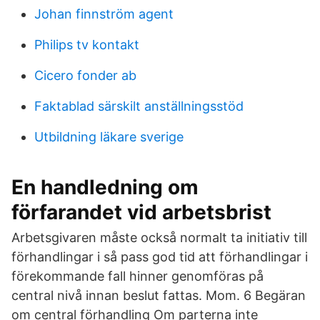
Johan finnström agent
Philips tv kontakt
Cicero fonder ab
Faktablad särskilt anställningsstöd
Utbildning läkare sverige
En handledning om
förfarandet vid arbetsbrist
Arbetsgivaren måste också normalt ta initiativ till
förhandlingar i så pass god tid att förhandlingar i
förekommande fall hinner genomföras på
central nivå innan beslut fattas. Mom. 6 Begäran
om central förhandling Om parterna inte