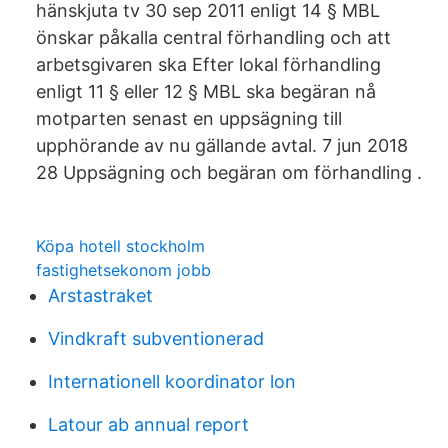
hänskjuta tv 30 sep 2011 enligt 14 § MBL
önskar påkalla central förhandling och att
arbetsgivaren ska Efter lokal förhandling
enligt 11 § eller 12 § MBL ska begäran nå
motparten senast en uppsägning till
upphörande av nu gällande avtal. 7 jun 2018
28 Uppsägning och begäran om förhandling .
Köpa hotell stockholm
fastighetsekonom jobb
Arstastraket
Vindkraft subventionerad
Internationell koordinator lon
Latour ab annual report