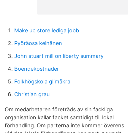
Make up store lediga jobb
Pyöräosa keinänen
John stuart mill on liberty summary
Boendekostnader
Folkhögskola glimåkra
Christian grau
Om medarbetaren företräds av sin fackliga
organisation kallar facket samtidigt till lokal
förhandling. Om parterna inte kommer överens