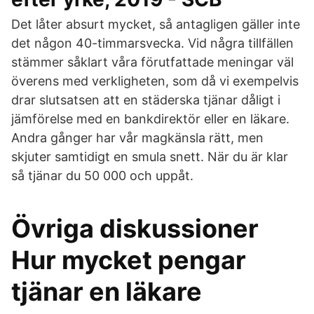
Det låter absurt mycket, så antagligen gäller inte
det någon 40-timmarsvecka. Vid några tillfällen
stämmer såklart våra förutfattade meningar väl
överens med verkligheten, som då vi exempelvis
drar slutsatsen att en städerska tjänar dåligt i
jämförelse med en bankdirektör eller en läkare.
Andra gånger har vår magkänsla rätt, men
skjuter samtidigt en smula snett. När du är klar
så tjänar du 50 000 och uppåt.
Övriga diskussioner
Hur mycket pengar
tjänar en läkare