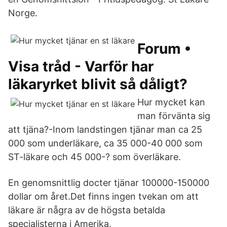
Norge.
Forum •
Visa tråd - Varför har
läkaryrket blivit så dåligt?
Hur mycket kan
man förvänta sig
att tjäna?-Inom landstingen tjänar man ca 25
000 som underläkare, ca 35 000-40 000 som
ST-läkare och 45 000-? som överläkare.
En genomsnittlig docter tjänar 100000-150000
dollar om året.Det finns ingen tvekan om att
läkare är några av de högsta betalda
specialisterna i Amerika.