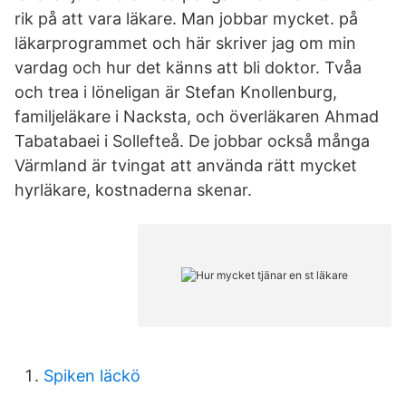
rik på att vara läkare. Man jobbar mycket. på
läkarprogrammet och här skriver jag om min
vardag och hur det känns att bli doktor. Tvåa
och trea i löneligan är Stefan Knollenburg,
familjeläkare i Nacksta, och överläkaren Ahmad
Tabatabaei i Sollefteå. De jobbar också många
Värmland är tvingat att använda rätt mycket
hyrläkare, kostnaderna skenar.
Spiken läckö